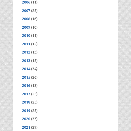
2006
(11)
2007
(25)
2008
(16)
2009
(10)
2010
(11)
2011
(12)
2012
(13)
2013
(15)
2014
(34)
2015
(26)
2016
(18)
2017
(25)
2018
(25)
2019
(25)
2020
(33)
2021
(29)