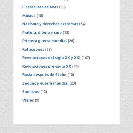
Literaturas eslavas
(50)
Música
(10)
Nazismo y derechas extremas
(34)
Pintura, dibujo y cine
(13)
Primera guerra mundial
(26)
Reflexiones
(37)
Revoluciones del siglo XX y XXI
(167)
Revoluciones pre-siglo XX
(44)
Rusia después de Stalin
(10)
Segunda guerra mundial
(23)
Sionismo
(12)
Viajes
(9)