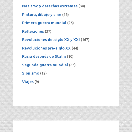
Nazismo y derechas extremas
(34)
Pintura, dibujo y cine
(13)
Primera guerra mundial
(26)
Reflexiones
(37)
Revoluciones del siglo XX y XXI
(167)
Revoluciones pre-siglo XX
(44)
Rusia después de Stalin
(10)
Segunda guerra mundial
(23)
Sionismo
(12)
Viajes
(9)