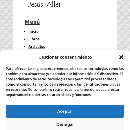
Menú
Inicio
Libros
Artículos
Fotos
Gestionar consentimiento
Contacto
Para ofrecer las mejores experiencias, utilizamos tecnologías como las
cookies para almacenar y/o acceder a la información del dispositivo. El
Legal
consentimiento de estas tecnologías nos permitirá procesar datos
como el comportamiento de navegación o las identificaciones únicas
en este sitio. No consentir o retirar el consentimiento, puede afectar
Aviso Legal
negativamente a ciertas características y funciones.
Política de cookies
Política de privacidad
Aceptar
Denegar