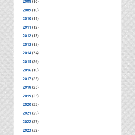
2008
(16)
2009
(10)
2010
(11)
2011
(12)
2012
(13)
2013
(15)
2014
(34)
2015
(26)
2016
(18)
2017
(25)
2018
(25)
2019
(25)
2020
(33)
2021
(29)
2022
(37)
2023
(52)