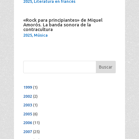
2025
,
Literatura en francés
«Rock para principiantes» de Miquel
Amorós. La banda sonora de la
contracultura
2025
,
Música
Buscar
1999
(1)
2002
(2)
2003
(1)
2005
(6)
2006
(11)
2007
(25)