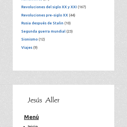
Revoluciones del siglo XX y XXI
(167)
Revoluciones pre-siglo XX
(44)
Rusia después de Stalin
(10)
Segunda guerra mundial
(23)
Sionismo
(12)
Viajes
(9)
Menú
Inicio