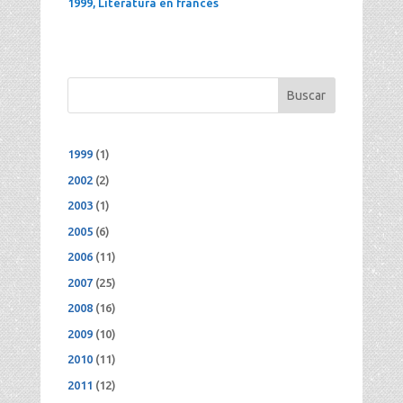
1999
,
Literatura en francés
Buscar
1999
(1)
2002
(2)
2003
(1)
2005
(6)
2006
(11)
2007
(25)
2008
(16)
2009
(10)
2010
(11)
2011
(12)