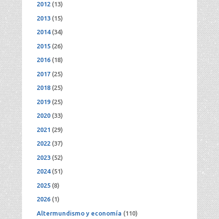
2012
(13)
2013
(15)
2014
(34)
2015
(26)
2016
(18)
2017
(25)
2018
(25)
2019
(25)
2020
(33)
2021
(29)
2022
(37)
2023
(52)
2024
(51)
2025
(8)
2026
(1)
Altermundismo y economía
(110)