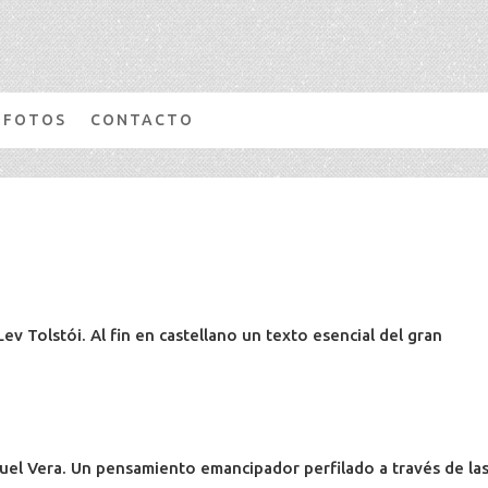
FOTOS
CONTACTO
 Lev Tolstói. Al fin en castellano un texto esencial del gran
uel Vera. Un pensamiento emancipador perfilado a través de la