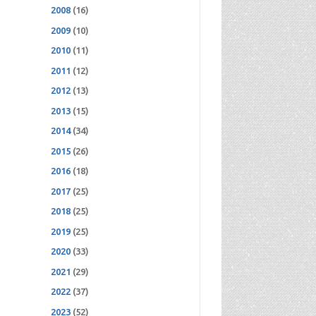
2008
(16)
2009
(10)
2010
(11)
2011
(12)
2012
(13)
2013
(15)
2014
(34)
2015
(26)
2016
(18)
2017
(25)
2018
(25)
2019
(25)
2020
(33)
2021
(29)
2022
(37)
2023
(52)