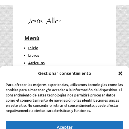
Menú
Inicio
Libros
Artículos
Fotos
Gestionar consentimiento
Contacto
Para ofrecer las mejores experiencias, utilizamos tecnologías como las
cookies para almacenar y/o acceder a la información del dispositivo. El
Legal
consentimiento de estas tecnologías nos permitirá procesar datos
como el comportamiento de navegación o las identificaciones únicas
en este sitio. No consentir o retirar el consentimiento, puede afectar
Aviso Legal
negativamente a ciertas características y funciones.
Política de cookies
Política de privacidad
Aceptar