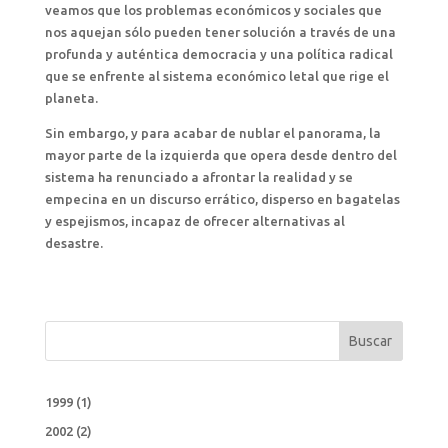
veamos que los problemas económicos y sociales que
nos aquejan sólo pueden tener solución a través de una
profunda y auténtica democracia y una política radical
que se enfrente al sistema económico letal que rige el
planeta.
Sin embargo, y para acabar de nublar el panorama, la
mayor parte de la izquierda que opera desde dentro del
sistema ha renunciado a afrontar la realidad y se
empecina en un discurso errático, disperso en bagatelas
y espejismos, incapaz de ofrecer alternativas al
desastre.
Buscar
1999
(1)
2002
(2)