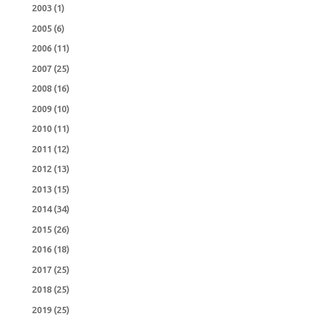
2003
(1)
2005
(6)
2006
(11)
2007
(25)
2008
(16)
2009
(10)
2010
(11)
2011
(12)
2012
(13)
2013
(15)
2014
(34)
2015
(26)
2016
(18)
2017
(25)
2018
(25)
2019
(25)