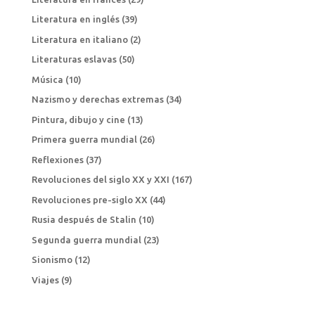
Literatura en inglés
(39)
Literatura en italiano
(2)
Literaturas eslavas
(50)
Música
(10)
Nazismo y derechas extremas
(34)
Pintura, dibujo y cine
(13)
Primera guerra mundial
(26)
Reflexiones
(37)
Revoluciones del siglo XX y XXI
(167)
Revoluciones pre-siglo XX
(44)
Rusia después de Stalin
(10)
Segunda guerra mundial
(23)
Sionismo
(12)
Viajes
(9)