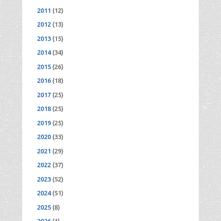
2011
(12)
2012
(13)
2013
(15)
2014
(34)
2015
(26)
2016
(18)
2017
(25)
2018
(25)
2019
(25)
2020
(33)
2021
(29)
2022
(37)
2023
(52)
2024
(51)
2025
(8)