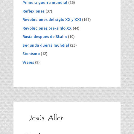
Primera guerra mundial
(26)
Reflexiones
(37)
Revoluciones del siglo XX y XXI
(167)
Revoluciones pre-siglo XX
(44)
Rusia después de Stalin
(10)
Segunda guerra mundial
(23)
Sionismo
(12)
Viajes
(9)