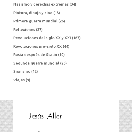
Nazismo y derechas extremas
(34)
Pintura, dibujo y cine
(13)
Primera guerra mundial
(26)
Reflexiones
(37)
Revoluciones del siglo XX y XXI
(167)
Revoluciones pre-siglo XX
(44)
Rusia después de Stalin
(10)
Segunda guerra mundial
(23)
Sionismo
(12)
Viajes
(9)