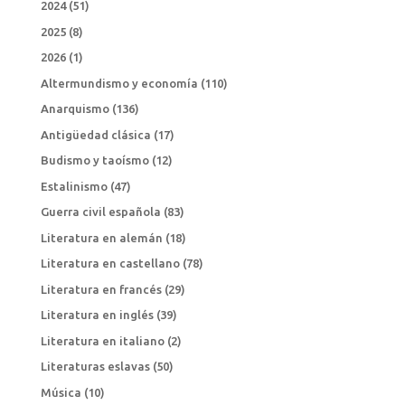
2024
(51)
2025
(8)
2026
(1)
Altermundismo y economía
(110)
Anarquismo
(136)
Antigüedad clásica
(17)
Budismo y taoísmo
(12)
Estalinismo
(47)
Guerra civil española
(83)
Literatura en alemán
(18)
Literatura en castellano
(78)
Literatura en francés
(29)
Literatura en inglés
(39)
Literatura en italiano
(2)
Literaturas eslavas
(50)
Música
(10)