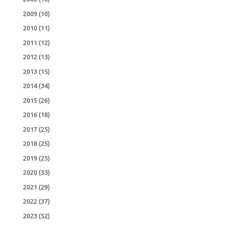
2009
(10)
2010
(11)
2011
(12)
2012
(13)
2013
(15)
2014
(34)
2015
(26)
2016
(18)
2017
(25)
2018
(25)
2019
(25)
2020
(33)
2021
(29)
2022
(37)
2023
(52)