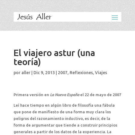
El viajero astur (una
teoría)
por
aller
|
Dic 9, 2013
|
2007
,
Reflexiones
,
Viajes
Primera versión en
La Nueva España
el 22 de mayo de 2007
Leí hace tiempo en algún libro de filosofía una fábula
que pone de manifiesto de una forma muy clara los
peligros del razonamiento inductivo, es decir, de la
forma de argumentar que tiende a construir principios
generales a partir de los datos de la experiencia. La