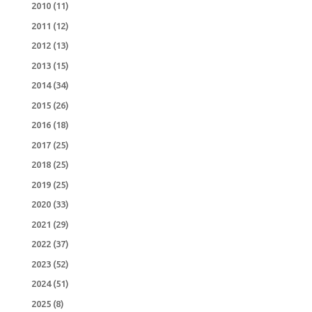
2010
(11)
2011
(12)
2012
(13)
2013
(15)
2014
(34)
2015
(26)
2016
(18)
2017
(25)
2018
(25)
2019
(25)
2020
(33)
2021
(29)
2022
(37)
2023
(52)
2024
(51)
2025
(8)