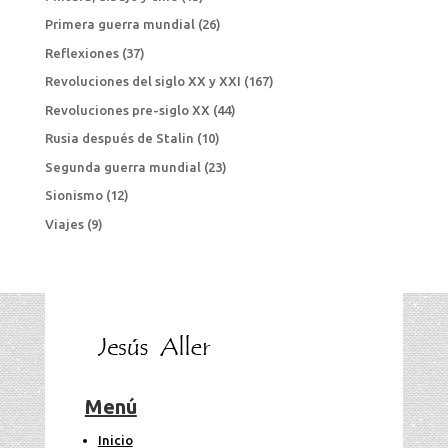
Primera guerra mundial
(26)
Reflexiones
(37)
Revoluciones del siglo XX y XXI
(167)
Revoluciones pre-siglo XX
(44)
Rusia después de Stalin
(10)
Segunda guerra mundial
(23)
Sionismo
(12)
Viajes
(9)
Menú
Inicio