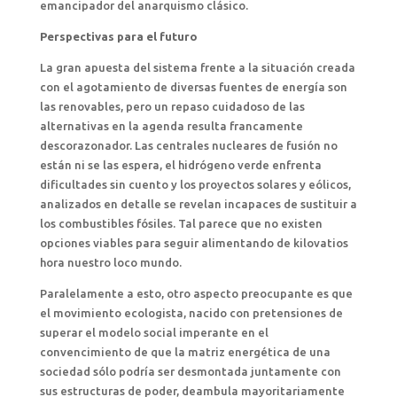
emancipador del anarquismo clásico.
Perspectivas para el futuro
La gran apuesta del sistema frente a la situación creada
con el agotamiento de diversas fuentes de energía son
las renovables, pero un repaso cuidadoso de las
alternativas en la agenda resulta francamente
descorazonador. Las centrales nucleares de fusión no
están ni se las espera, el hidrógeno verde enfrenta
dificultades sin cuento y los proyectos solares y eólicos,
analizados en detalle se revelan incapaces de sustituir a
los combustibles fósiles. Tal parece que no existen
opciones viables para seguir alimentando de kilovatios
hora nuestro loco mundo.
Paralelamente a esto, otro aspecto preocupante es que
el movimiento ecologista, nacido con pretensiones de
superar el modelo social imperante en el
convencimiento de que la matriz energética de una
sociedad sólo podría ser desmontada juntamente con
sus estructuras de poder, deambula mayoritariamente