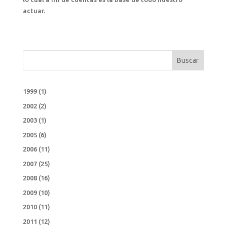
actuar.
Buscar
1999
(1)
2002
(2)
2003
(1)
2005
(6)
2006
(11)
2007
(25)
2008
(16)
2009
(10)
2010
(11)
2011
(12)