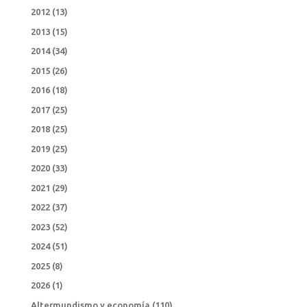
2012
(13)
2013
(15)
2014
(34)
2015
(26)
2016
(18)
2017
(25)
2018
(25)
2019
(25)
2020
(33)
2021
(29)
2022
(37)
2023
(52)
2024
(51)
2025
(8)
2026
(1)
Altermundismo y economía
(110)