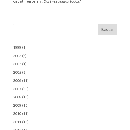
cabalmente en
¿Quiénes somos todos?
Buscar
1999
(1)
2002
(2)
2003
(1)
2005
(6)
2006
(11)
2007
(25)
2008
(16)
2009
(10)
2010
(11)
2011
(12)