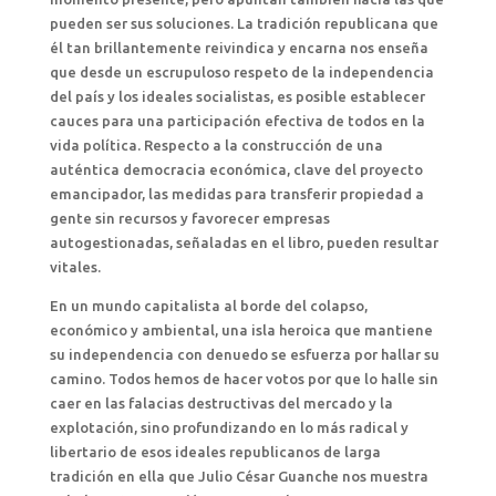
pueden ser sus soluciones. La tradición republicana que
él tan brillantemente reivindica y encarna nos enseña
que desde un escrupuloso respeto de la independencia
del país y los ideales socialistas, es posible establecer
cauces para una participación efectiva de todos en la
vida política. Respecto a la construcción de una
auténtica democracia económica, clave del proyecto
emancipador, las medidas para transferir propiedad a
gente sin recursos y favorecer empresas
autogestionadas, señaladas en el libro, pueden resultar
vitales.
En un mundo capitalista al borde del colapso,
económico y ambiental, una isla heroica que mantiene
su independencia con denuedo se esfuerza por hallar su
camino. Todos hemos de hacer votos por que lo halle sin
caer en las falacias destructivas del mercado y la
explotación, sino profundizando en lo más radical y
libertario de esos ideales republicanos de larga
tradición en ella que Julio César Guanche nos muestra