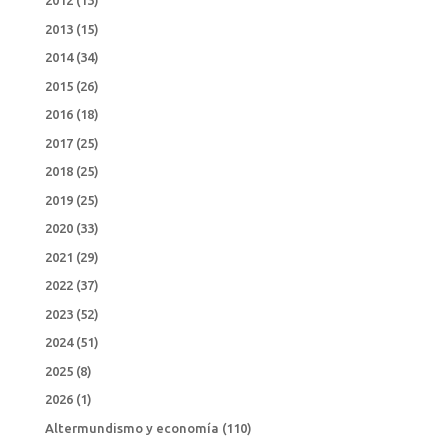
2012
(13)
2013
(15)
2014
(34)
2015
(26)
2016
(18)
2017
(25)
2018
(25)
2019
(25)
2020
(33)
2021
(29)
2022
(37)
2023
(52)
2024
(51)
2025
(8)
2026
(1)
Altermundismo y economía
(110)