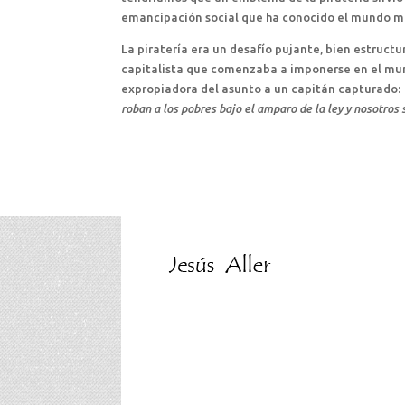
emancipación social que ha conocido el mundo m
La piratería era un desafío pujante, bien estructu
capitalista que comenzaba a imponerse en el mund
expropiadora del asunto a un capitán capturado:
roban a los pobres bajo el amparo de la ley y nosotros 