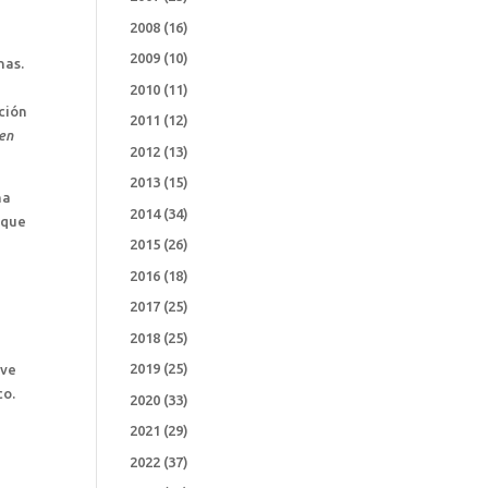
2008
(16)
2009
(10)
nas.
2010
(11)
ación
2011
(12)
 en
2012
(13)
2013
(15)
na
2014
(34)
 que
2015
(26)
2016
(18)
2017
(25)
2018
(25)
2019
(25)
eve
co.
2020
(33)
2021
(29)
2022
(37)