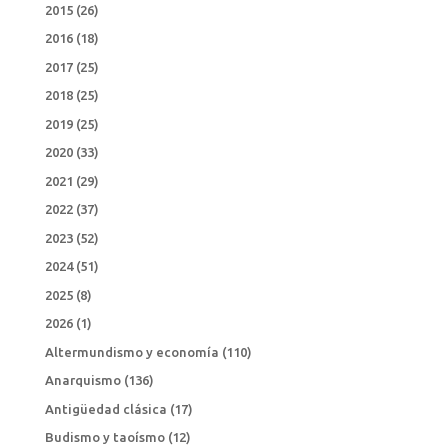
2015
(26)
2016
(18)
2017
(25)
2018
(25)
2019
(25)
2020
(33)
2021
(29)
2022
(37)
2023
(52)
2024
(51)
2025
(8)
2026
(1)
Altermundismo y economía
(110)
Anarquismo
(136)
Antigüedad clásica
(17)
Budismo y taoísmo
(12)