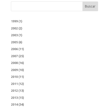
Buscar
1999
(1)
2002
(2)
2003
(1)
2005
(6)
2006
(11)
2007
(25)
2008
(16)
2009
(10)
2010
(11)
2011
(12)
2012
(13)
2013
(15)
2014
(34)