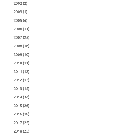
2002
(2)
2003
(1)
2005
(6)
2006
(11)
2007
(25)
2008
(16)
2009
(10)
2010
(11)
2011
(12)
2012
(13)
2013
(15)
2014
(34)
2015
(26)
2016
(18)
2017
(25)
2018
(25)