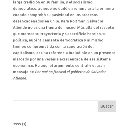
larga tradición en su familia, y el socialismo
democrático, aunque no dudó en renunciar a la primera
cuando comprobó su pasividad en los procesos
desencadenados en Chile. Para Roitman, Salvador
Allende no es una figura de museo. Más allá del respeto
que merece su trayectoria y su sacrificio heroico, su
política, auténticamente democrática y al mismo
tiempo comprometida con la superación del
capitalismo, es una referencia ineludible en un presente
marcado por una vesania acrecentada de ese sistema
económico. He aquí el argumento central y el gran
mensaje de
Por qué no fracasó el gobierno de Salvador
Allende
.
Buscar
1999
(1)