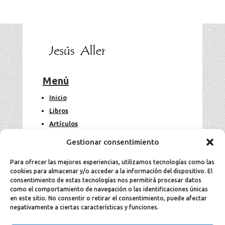
Menú
Inicio
Libros
Artículos
Fotos
Gestionar consentimiento
Contacto
Para ofrecer las mejores experiencias, utilizamos tecnologías como las
cookies para almacenar y/o acceder a la información del dispositivo. El
Legal
consentimiento de estas tecnologías nos permitirá procesar datos
como el comportamiento de navegación o las identificaciones únicas
en este sitio. No consentir o retirar el consentimiento, puede afectar
Aviso Legal
negativamente a ciertas características y funciones.
Política de cookies