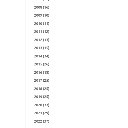
2008
(16)
2009
(10)
2010
(11)
2011
(12)
2012
(13)
2013
(15)
2014
(34)
2015
(26)
2016
(18)
2017
(25)
2018
(25)
2019
(25)
2020
(33)
2021
(29)
2022
(37)
a