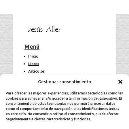
Menú
Inicio
Libros
Artículos
Fotos
Gestionar consentimiento
Contacto
Para ofrecer las mejores experiencias, utilizamos tecnologías como las
cookies para almacenar y/o acceder a la información del dispositivo. El
Legal
consentimiento de estas tecnologías nos permitirá procesar datos
como el comportamiento de navegación o las identificaciones únicas
en este sitio. No consentir o retirar el consentimiento, puede afectar
Aviso Legal
negativamente a ciertas características y funciones.
Política de cookies