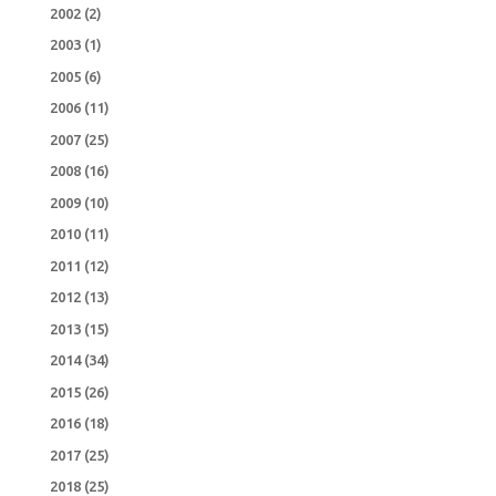
2002
(2)
2003
(1)
2005
(6)
2006
(11)
2007
(25)
2008
(16)
2009
(10)
2010
(11)
2011
(12)
2012
(13)
2013
(15)
2014
(34)
2015
(26)
2016
(18)
2017
(25)
2018
(25)