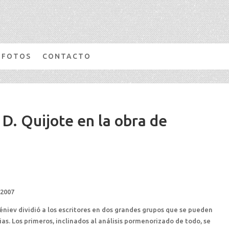
FOTOS
CONTACTO
D. Quijote en la obra de
 2007
éniev dividió a los escritores en dos grandes grupos que se pueden
ias. Los primeros, inclinados al análisis pormenorizado de todo, se