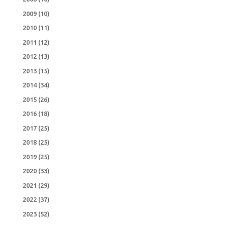
2009
(10)
2010
(11)
2011
(12)
2012
(13)
2013
(15)
2014
(34)
2015
(26)
2016
(18)
2017
(25)
2018
(25)
2019
(25)
2020
(33)
2021
(29)
2022
(37)
2023
(52)