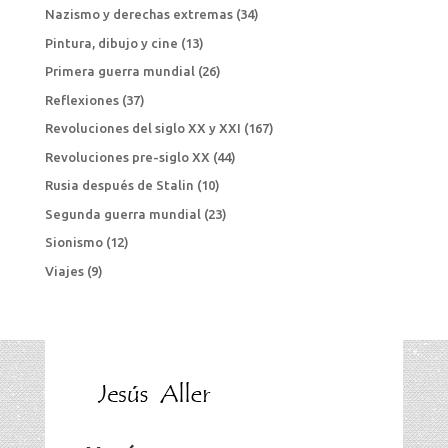
Nazismo y derechas extremas
(34)
Pintura, dibujo y cine
(13)
Primera guerra mundial
(26)
Reflexiones
(37)
Revoluciones del siglo XX y XXI
(167)
Revoluciones pre-siglo XX
(44)
Rusia después de Stalin
(10)
Segunda guerra mundial
(23)
Sionismo
(12)
Viajes
(9)