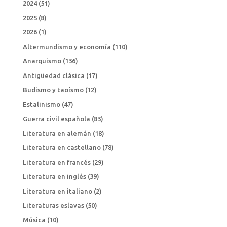
2024
(51)
2025
(8)
2026
(1)
Altermundismo y economía
(110)
Anarquismo
(136)
Antigüedad clásica
(17)
Budismo y taoísmo
(12)
Estalinismo
(47)
Guerra civil española
(83)
Literatura en alemán
(18)
Literatura en castellano
(78)
Literatura en francés
(29)
Literatura en inglés
(39)
Literatura en italiano
(2)
Literaturas eslavas
(50)
Música
(10)