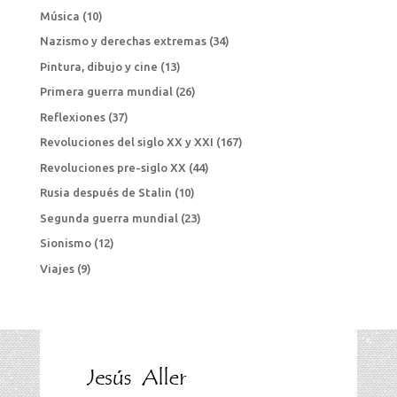
Música
(10)
Nazismo y derechas extremas
(34)
Pintura, dibujo y cine
(13)
Primera guerra mundial
(26)
Reflexiones
(37)
Revoluciones del siglo XX y XXI
(167)
Revoluciones pre-siglo XX
(44)
Rusia después de Stalin
(10)
Segunda guerra mundial
(23)
Sionismo
(12)
Viajes
(9)