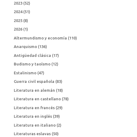
2023
(52)
2024
(51)
2025
(8)
2026
(1)
Altermundismo y economía
(110)
Anarquismo
(136)
Antigüedad clásica
(17)
Budismo y taoísmo
(12)
Estalinismo
(47)
Guerra civil española
(83)
Literatura en alemán
(18)
Literatura en castellano
(78)
Literatura en francés
(29)
Literatura en inglés
(39)
Literatura en italiano
(2)
Literaturas eslavas
(50)