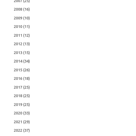
2007
(25)
2008
(16)
2009
(10)
2010
(11)
2011
(12)
2012
(13)
2013
(15)
2014
(34)
2015
(26)
2016
(18)
2017
(25)
2018
(25)
2019
(25)
2020
(33)
2021
(29)
2022
(37)