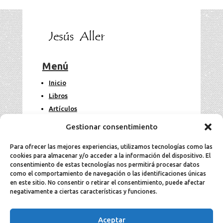
Menú
Inicio
Libros
Artículos
Fotos
Gestionar consentimiento
Contacto
Para ofrecer las mejores experiencias, utilizamos tecnologías como las
cookies para almacenar y/o acceder a la información del dispositivo. El
Legal
consentimiento de estas tecnologías nos permitirá procesar datos
como el comportamiento de navegación o las identificaciones únicas
en este sitio. No consentir o retirar el consentimiento, puede afectar
Aviso Legal
negativamente a ciertas características y funciones.
Política de cookies
Política de privacidad
Aceptar