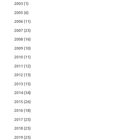
2003
(1)
2005
(6)
2006
(11)
2007
(25)
2008
(16)
2009
(10)
2010
(11)
2011
(12)
2012
(13)
2013
(15)
2014
(34)
2015
(26)
2016
(18)
2017
(25)
2018
(25)
2019
(25)