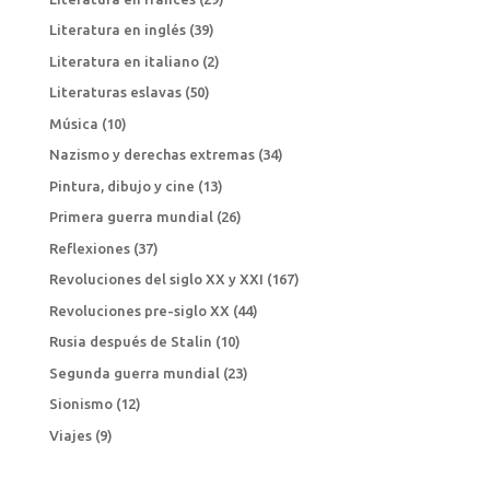
Literatura en inglés
(39)
Literatura en italiano
(2)
Literaturas eslavas
(50)
Música
(10)
Nazismo y derechas extremas
(34)
Pintura, dibujo y cine
(13)
Primera guerra mundial
(26)
Reflexiones
(37)
Revoluciones del siglo XX y XXI
(167)
Revoluciones pre-siglo XX
(44)
Rusia después de Stalin
(10)
Segunda guerra mundial
(23)
Sionismo
(12)
Viajes
(9)