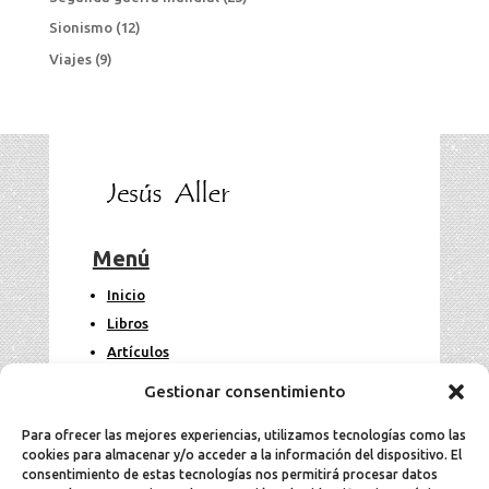
Sionismo
(12)
Viajes
(9)
Menú
Inicio
Libros
Artículos
Fotos
Gestionar consentimiento
Contacto
Para ofrecer las mejores experiencias, utilizamos tecnologías como las
cookies para almacenar y/o acceder a la información del dispositivo. El
Legal
consentimiento de estas tecnologías nos permitirá procesar datos