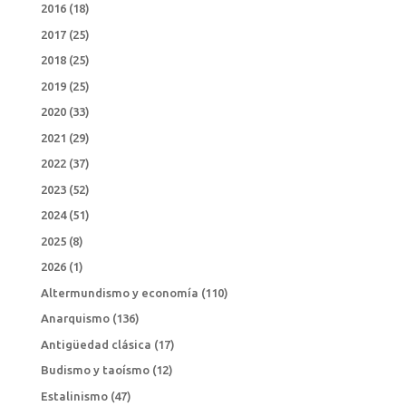
2016
(18)
2017
(25)
2018
(25)
2019
(25)
2020
(33)
2021
(29)
2022
(37)
2023
(52)
2024
(51)
2025
(8)
2026
(1)
Altermundismo y economía
(110)
Anarquismo
(136)
Antigüedad clásica
(17)
Budismo y taoísmo
(12)
Estalinismo
(47)