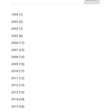
1999
(1)
2002
(2)
2003
(1)
2005
(6)
2006
(11)
2007
(25)
2008
(16)
2009
(10)
2010
(11)
2011
(12)
2012
(13)
2013
(15)
2014
(34)
2015
(26)