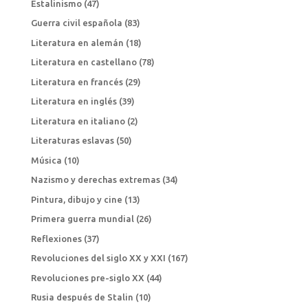
Estalinismo
(47)
Guerra civil española
(83)
Literatura en alemán
(18)
Literatura en castellano
(78)
Literatura en francés
(29)
Literatura en inglés
(39)
Literatura en italiano
(2)
Literaturas eslavas
(50)
Música
(10)
Nazismo y derechas extremas
(34)
Pintura, dibujo y cine
(13)
Primera guerra mundial
(26)
Reflexiones
(37)
Revoluciones del siglo XX y XXI
(167)
Revoluciones pre-siglo XX
(44)
Rusia después de Stalin
(10)