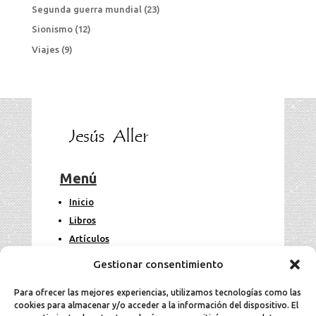
Segunda guerra mundial
(23)
Sionismo
(12)
Viajes
(9)
Menú
Inicio
Libros
Artículos
Fotos
Gestionar consentimiento
Contacto
Para ofrecer las mejores experiencias, utilizamos tecnologías como las
cookies para almacenar y/o acceder a la información del dispositivo. El