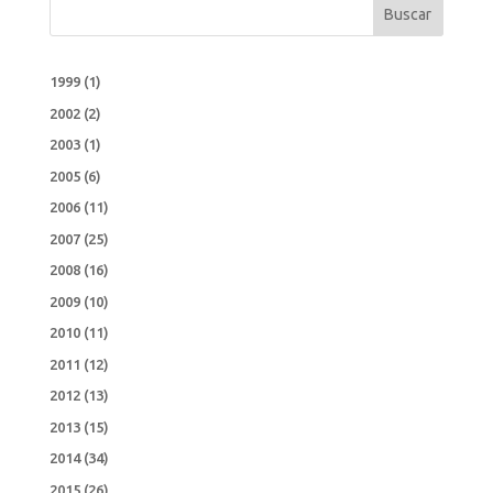
Buscar
1999
(1)
2002
(2)
2003
(1)
2005
(6)
2006
(11)
2007
(25)
2008
(16)
2009
(10)
2010
(11)
2011
(12)
2012
(13)
2013
(15)
2014
(34)
2015
(26)