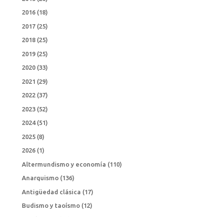
2016
(18)
2017
(25)
2018
(25)
2019
(25)
2020
(33)
2021
(29)
2022
(37)
2023
(52)
2024
(51)
2025
(8)
2026
(1)
Altermundismo y economía
(110)
Anarquismo
(136)
Antigüedad clásica
(17)
Budismo y taoísmo
(12)