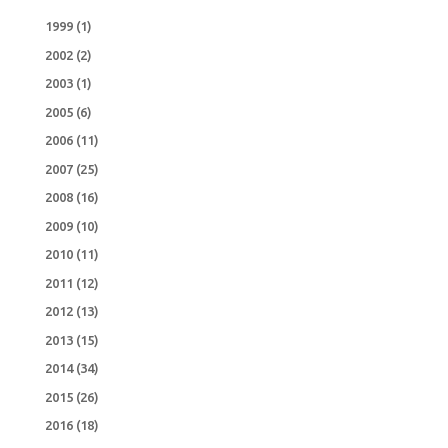
1999
(1)
2002
(2)
2003
(1)
2005
(6)
2006
(11)
2007
(25)
2008
(16)
2009
(10)
2010
(11)
2011
(12)
2012
(13)
2013
(15)
2014
(34)
2015
(26)
2016
(18)