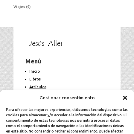
Viajes
(9)
Menú
Inicio
Libros
Artículos
Fotos
Gestionar consentimiento
Contacto
Para ofrecer las mejores experiencias, utilizamos tecnologías como las
cookies para almacenar y/o acceder a la información del dispositivo. El
Legal
consentimiento de estas tecnologías nos permitirá procesar datos
como el comportamiento de navegación o las identificaciones únicas
en este sitio. No consentir o retirar el consentimiento, puede afectar
Aviso Legal