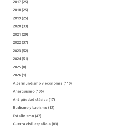
2017
(25)
2018
(25)
2019
(25)
2020
(33)
2021
(29)
2022
(37)
2023
(52)
2024
(51)
2025
(8)
2026
(1)
Altermundismo y economía
(110)
Anarquismo
(136)
Antigüedad clásica
(17)
Budismo y taoísmo
(12)
Estalinismo
(47)
Guerra civil española
(83)