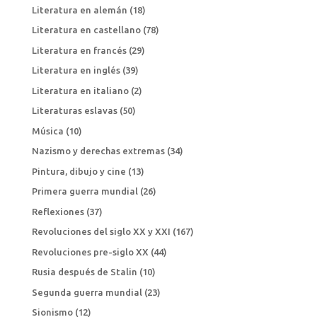
Literatura en alemán
(18)
Literatura en castellano
(78)
Literatura en francés
(29)
Literatura en inglés
(39)
Literatura en italiano
(2)
Literaturas eslavas
(50)
Música
(10)
Nazismo y derechas extremas
(34)
Pintura, dibujo y cine
(13)
Primera guerra mundial
(26)
Reflexiones
(37)
Revoluciones del siglo XX y XXI
(167)
Revoluciones pre-siglo XX
(44)
Rusia después de Stalin
(10)
Segunda guerra mundial
(23)
Sionismo
(12)