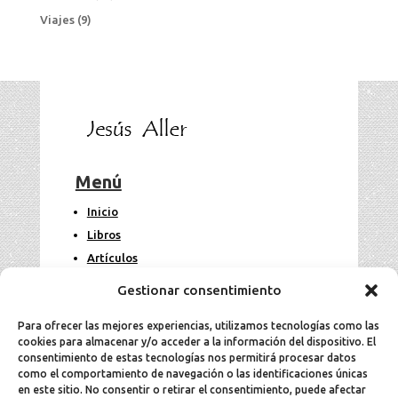
Viajes
(9)
Menú
Inicio
Libros
Artículos
Fotos
Gestionar consentimiento
Contacto
Para ofrecer las mejores experiencias, utilizamos tecnologías como las
cookies para almacenar y/o acceder a la información del dispositivo. El
Legal
consentimiento de estas tecnologías nos permitirá procesar datos
como el comportamiento de navegación o las identificaciones únicas
en este sitio. No consentir o retirar el consentimiento, puede afectar
Aviso Legal