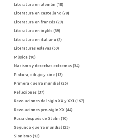
Literatura en alemán
(18)
Literatura en castellano
(78)
Literatura en francés
(29)
Literatura en inglés
(39)
Literatura en italiano
(2)
Literaturas eslavas
(50)
Música
(10)
Nazismo y derechas extremas
(34)
Pintura, dibujo y cine
(13)
Primera guerra mundial
(26)
Reflexiones
(37)
Revoluciones del siglo XX y XXI
(167)
Revoluciones pre-siglo XX
(44)
Rusia después de Stalin
(10)
Segunda guerra mundial
(23)
Sionismo
(12)