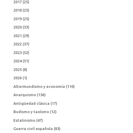
2017
(25)
2018
(25)
2019
(25)
2020
(33)
2021
(29)
2022
(37)
2023
(52)
2024
(51)
2025
(8)
2026
(1)
Altermundismo y economía
(110)
Anarquismo
(136)
Antigüedad clásica
(17)
Budismo y taoísmo
(12)
Estalinismo
(47)
Guerra civil española
(83)