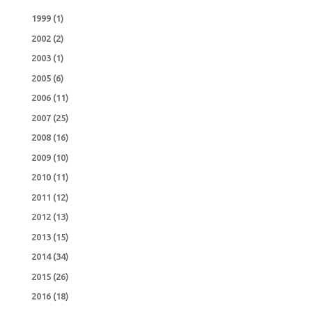
1999
(1)
2002
(2)
2003
(1)
2005
(6)
2006
(11)
2007
(25)
2008
(16)
2009
(10)
2010
(11)
2011
(12)
2012
(13)
2013
(15)
2014
(34)
2015
(26)
2016
(18)