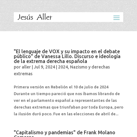
"El lenguaje de VOX y su impacto en el debate
público" de Vanessa Lillo. Discurso e ideología
de la extrema derecha española
por
aller
|
Jul 9, 2024
|
2024
,
Nazismo y derechas
extremas
Primera versión en Rebelión el 10 de julio de 2024
Durante un tiempo pareció que nos íbamos librando de
ver en el parlamento español a representantes de las
derechas extremas que triunfaban por toda Europa, pero
la ilusión duró poco. Fue en las elecciones de abril de...
"Capitalismo y pandemias" de Frank Molano