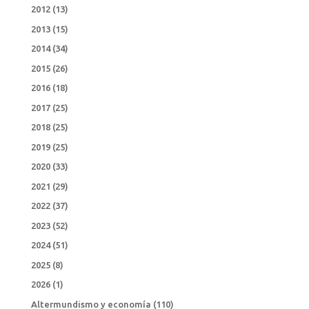
2012
(13)
2013
(15)
2014
(34)
2015
(26)
2016
(18)
2017
(25)
2018
(25)
2019
(25)
2020
(33)
2021
(29)
2022
(37)
2023
(52)
2024
(51)
2025
(8)
2026
(1)
Altermundismo y economía
(110)