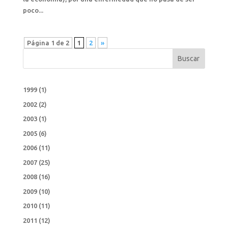
poco...
Página 1 de 2
1
2
»
Buscar
1999
(1)
2002
(2)
2003
(1)
2005
(6)
2006
(11)
2007
(25)
2008
(16)
2009
(10)
2010
(11)
2011
(12)