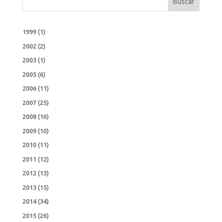
Buscar
1999
(1)
2002
(2)
2003
(1)
2005
(6)
2006
(11)
2007
(25)
2008
(16)
2009
(10)
2010
(11)
2011
(12)
2012
(13)
2013
(15)
2014
(34)
2015
(26)