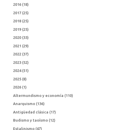
2016
(18)
2017
(25)
2018
(25)
2019
(25)
2020
(33)
2021
(29)
2022
(37)
2023
(52)
2024
(51)
2025
(8)
2026
(1)
Altermundismo y economía
(110)
Anarquismo
(136)
Antigüedad clásica
(17)
Budismo y taoísmo
(12)
Estalinismo
(47)