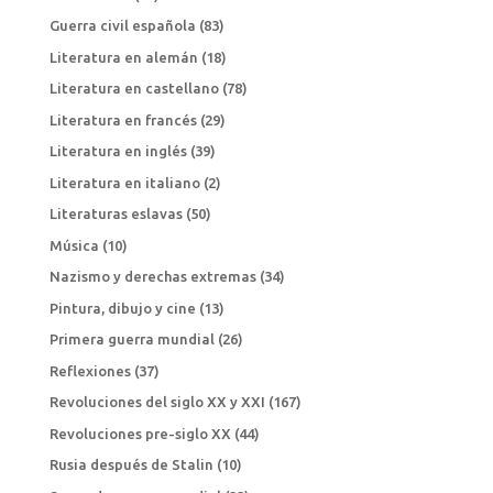
Guerra civil española
(83)
Literatura en alemán
(18)
Literatura en castellano
(78)
Literatura en francés
(29)
Literatura en inglés
(39)
Literatura en italiano
(2)
Literaturas eslavas
(50)
Música
(10)
Nazismo y derechas extremas
(34)
Pintura, dibujo y cine
(13)
Primera guerra mundial
(26)
Reflexiones
(37)
Revoluciones del siglo XX y XXI
(167)
Revoluciones pre-siglo XX
(44)
Rusia después de Stalin
(10)