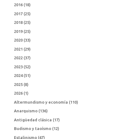
2016
(18)
2017
(25)
2018
(25)
2019
(25)
2020
(33)
2021
(29)
2022
(37)
2023
(52)
2024
(51)
2025
(8)
2026
(1)
Altermundismo y economía
(110)
Anarquismo
(136)
Antigüedad clásica
(17)
Budismo y taoísmo
(12)
Estalinismo
(47)