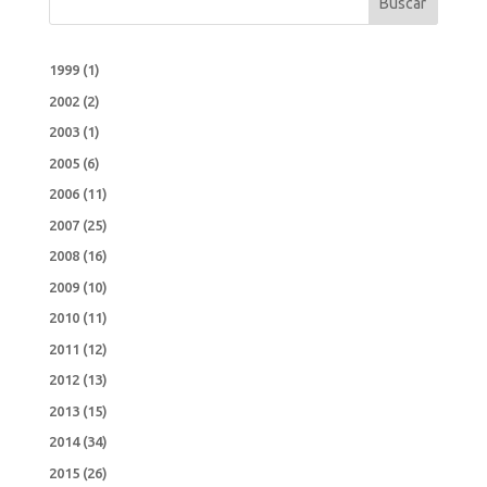
Buscar
1999
(1)
2002
(2)
2003
(1)
2005
(6)
2006
(11)
2007
(25)
2008
(16)
2009
(10)
2010
(11)
2011
(12)
2012
(13)
2013
(15)
2014
(34)
2015
(26)