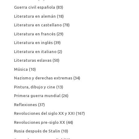
Guerra civil española
(83)
Literatura en alemán
(18)
Literatura en castellano
(78)
Literatura en francés
(29)
Literatura en inglés
(39)
Literatura en italiano
(2)
Literaturas eslavas
(50)
Música
(10)
Nazismo y derechas extremas
(34)
Pintura, dibujo y cine
(13)
Primera guerra mundial
(26)
Reflexiones
(37)
Revoluciones del siglo XX y XXI
(167)
Revoluciones pre-siglo XX
(44)
Rusia después de Stalin
(10)