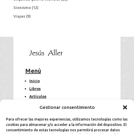
Sionismo
(12)
Viajes
(9)
Menú
Inicio
Libros
Artículos
Fotos
Gestionar consentimiento
Contacto
Para ofrecer las mejores experiencias, utilizamos tecnologías como las
cookies para almacenar y/o acceder a la información del dispositivo. El
Legal
consentimiento de estas tecnologías nos permitirá procesar datos