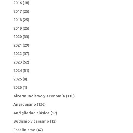
2016
(18)
2017
(25)
2018
(25)
2019
(25)
2020
(33)
2021
(29)
2022
(37)
2023
(52)
2024
(51)
2025
(8)
2026
(1)
Altermundismo y economía
(110)
Anarquismo
(136)
Antigüedad clásica
(17)
Budismo y taoísmo
(12)
Estalinismo
(47)