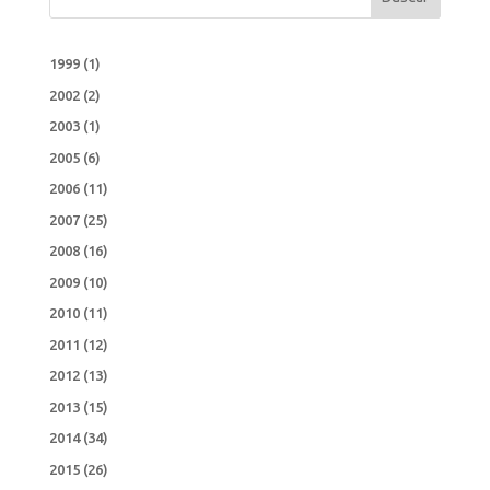
1999
(1)
2002
(2)
2003
(1)
2005
(6)
2006
(11)
2007
(25)
2008
(16)
2009
(10)
2010
(11)
2011
(12)
2012
(13)
2013
(15)
2014
(34)
2015
(26)