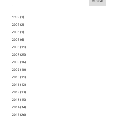
Buscar
1999
(1)
2002
(2)
2003
(1)
2005
(6)
2006
(11)
2007
(25)
2008
(16)
2009
(10)
2010
(11)
2011
(12)
2012
(13)
2013
(15)
2014
(34)
2015
(26)