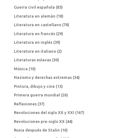
Guerra civil española
(83)
Literatura en alemán
(18)
Literatura en castellano
(78)
Literatura en francés
(29)
Literatura en inglés
(39)
Literatura en italiano
(2)
Literaturas eslavas
(50)
Música
(10)
Nazismo y derechas extremas
(34)
Pintura, dibujo y cine
(13)
Primera guerra mundial
(26)
Reflexiones
(37)
Revoluciones del siglo XX y XXI
(167)
Revoluciones pre-siglo XX
(44)
Rusia después de Stalin
(10)