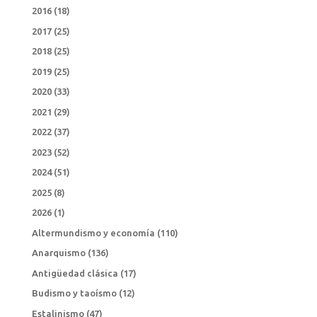
2016
(18)
2017
(25)
2018
(25)
2019
(25)
2020
(33)
2021
(29)
2022
(37)
2023
(52)
2024
(51)
2025
(8)
2026
(1)
Altermundismo y economía
(110)
Anarquismo
(136)
Antigüedad clásica
(17)
Budismo y taoísmo
(12)
Estalinismo
(47)