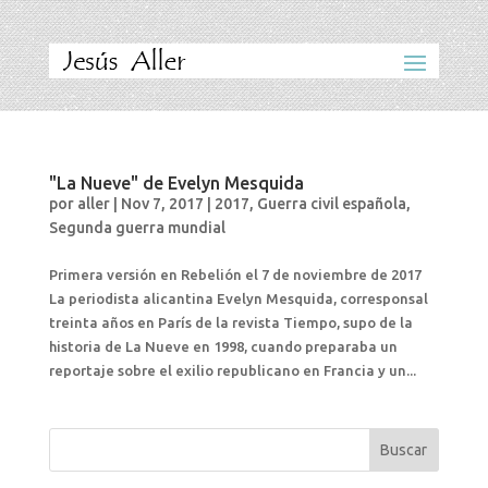
"La Nueve" de Evelyn Mesquida
por
aller
|
Nov 7, 2017
|
2017
,
Guerra civil española
,
Segunda guerra mundial
Primera versión en Rebelión el 7 de noviembre de 2017
La periodista alicantina Evelyn Mesquida, corresponsal
treinta años en París de la revista Tiempo, supo de la
historia de La Nueve en 1998, cuando preparaba un
reportaje sobre el exilio republicano en Francia y un...
Buscar