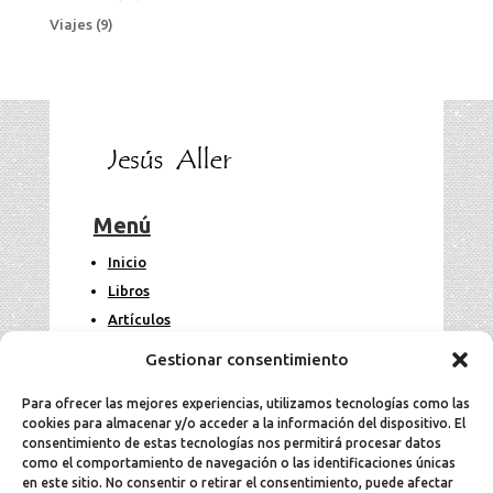
Viajes
(9)
Menú
Inicio
Libros
Artículos
Fotos
Gestionar consentimiento
Contacto
Para ofrecer las mejores experiencias, utilizamos tecnologías como las
cookies para almacenar y/o acceder a la información del dispositivo. El
Legal
consentimiento de estas tecnologías nos permitirá procesar datos
como el comportamiento de navegación o las identificaciones únicas
en este sitio. No consentir o retirar el consentimiento, puede afectar
Aviso Legal