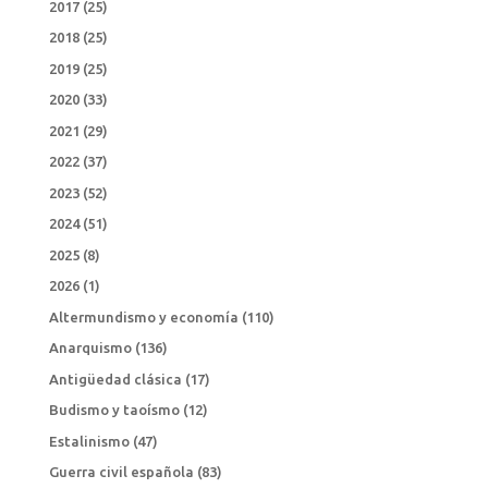
2017
(25)
2018
(25)
2019
(25)
2020
(33)
2021
(29)
2022
(37)
2023
(52)
2024
(51)
2025
(8)
2026
(1)
Altermundismo y economía
(110)
Anarquismo
(136)
Antigüedad clásica
(17)
Budismo y taoísmo
(12)
Estalinismo
(47)
Guerra civil española
(83)