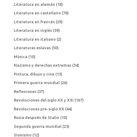
Literatura en alemán
(18)
Literatura en castellano
(78)
Literatura en francés
(29)
Literatura en inglés
(39)
Literatura en italiano
(2)
Literaturas eslavas
(50)
Música
(10)
Nazismo y derechas extremas
(34)
Pintura, dibujo y cine
(13)
Primera guerra mundial
(26)
Reflexiones
(37)
Revoluciones del siglo XX y XXI
(167)
Revoluciones pre-siglo XX
(44)
Rusia después de Stalin
(10)
Segunda guerra mundial
(23)
Sionismo
(12)