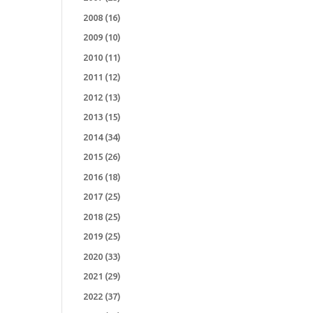
2008
(16)
2009
(10)
2010
(11)
2011
(12)
2012
(13)
2013
(15)
2014
(34)
2015
(26)
2016
(18)
2017
(25)
2018
(25)
2019
(25)
2020
(33)
2021
(29)
2022
(37)