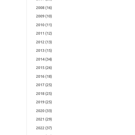
2008
(16)
2009
(10)
2010
(11)
2011
(12)
2012
(13)
2013
(15)
2014
(34)
2015
(26)
2016
(18)
2017
(25)
2018
(25)
2019
(25)
2020
(33)
2021
(29)
2022
(37)