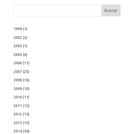
Buscar
1999
(1)
2002
(2)
2003
(1)
2005
(6)
2006
(11)
2007
(25)
2008
(16)
2009
(10)
2010
(11)
2011
(12)
2012
(13)
2013
(15)
2014
(34)