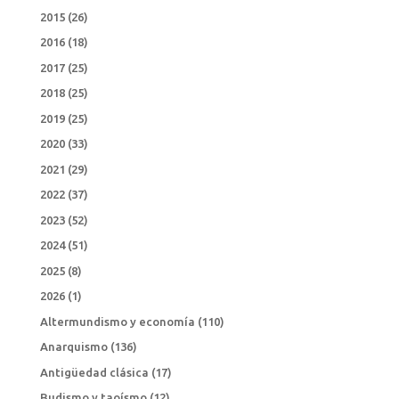
2015
(26)
2016
(18)
2017
(25)
2018
(25)
2019
(25)
2020
(33)
2021
(29)
2022
(37)
2023
(52)
2024
(51)
2025
(8)
2026
(1)
Altermundismo y economía
(110)
Anarquismo
(136)
Antigüedad clásica
(17)
Budismo y taoísmo
(12)