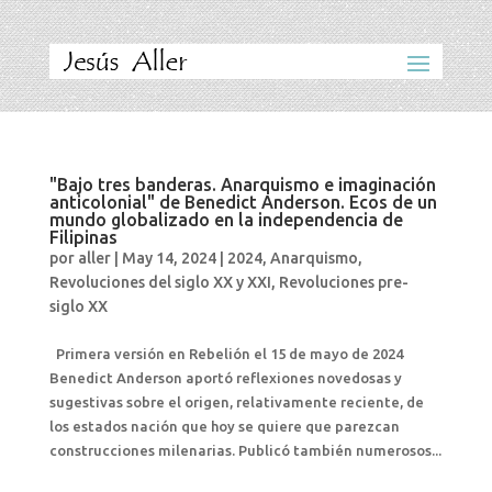
"Bajo tres banderas. Anarquismo e imaginación
anticolonial" de Benedict Anderson. Ecos de un
mundo globalizado en la independencia de
Filipinas
por
aller
|
May 14, 2024
|
2024
,
Anarquismo
,
Revoluciones del siglo XX y XXI
,
Revoluciones pre-
siglo XX
Primera versión en Rebelión el 15 de mayo de 2024
Benedict Anderson aportó reflexiones novedosas y
sugestivas sobre el origen, relativamente reciente, de
los estados nación que hoy se quiere que parezcan
construcciones milenarias. Publicó también numerosos...