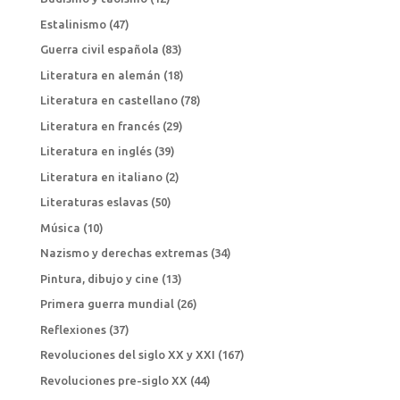
Estalinismo
(47)
Guerra civil española
(83)
Literatura en alemán
(18)
Literatura en castellano
(78)
Literatura en francés
(29)
Literatura en inglés
(39)
Literatura en italiano
(2)
Literaturas eslavas
(50)
Música
(10)
Nazismo y derechas extremas
(34)
Pintura, dibujo y cine
(13)
Primera guerra mundial
(26)
Reflexiones
(37)
Revoluciones del siglo XX y XXI
(167)
Revoluciones pre-siglo XX
(44)