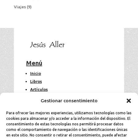
Viajes
(9)
Menú
Inicio
Libros
Artículos
Fotos
Gestionar consentimiento
Contacto
Para ofrecer las mejores experiencias, utilizamos tecnologías como las
cookies para almacenar y/o acceder a la información del dispositivo. El
Legal
consentimiento de estas tecnologías nos permitirá procesar datos
como el comportamiento de navegación o las identificaciones únicas
en este sitio. No consentir o retirar el consentimiento, puede afectar
Aviso Legal