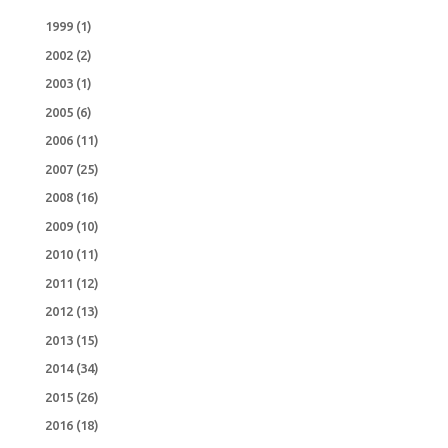
1999
(1)
2002
(2)
2003
(1)
2005
(6)
2006
(11)
2007
(25)
2008
(16)
2009
(10)
2010
(11)
2011
(12)
2012
(13)
2013
(15)
2014
(34)
2015
(26)
2016
(18)