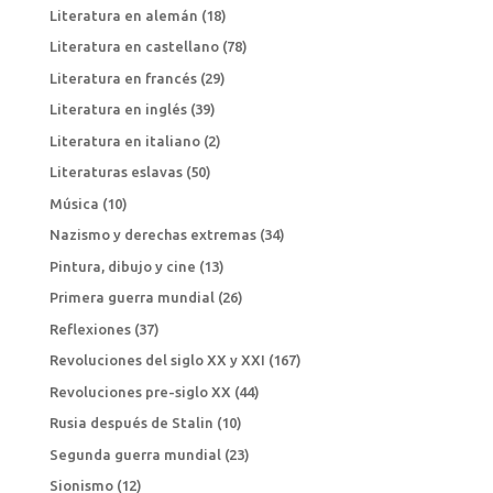
Literatura en alemán
(18)
Literatura en castellano
(78)
Literatura en francés
(29)
Literatura en inglés
(39)
Literatura en italiano
(2)
Literaturas eslavas
(50)
Música
(10)
Nazismo y derechas extremas
(34)
Pintura, dibujo y cine
(13)
Primera guerra mundial
(26)
Reflexiones
(37)
Revoluciones del siglo XX y XXI
(167)
Revoluciones pre-siglo XX
(44)
Rusia después de Stalin
(10)
Segunda guerra mundial
(23)
Sionismo
(12)