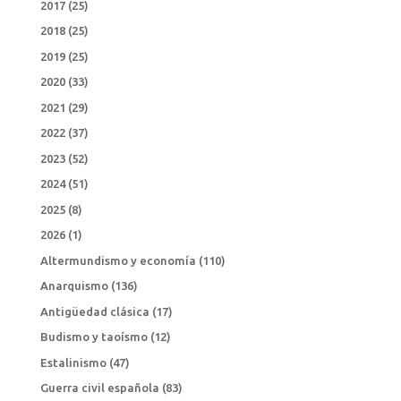
2017
(25)
2018
(25)
2019
(25)
2020
(33)
2021
(29)
2022
(37)
2023
(52)
2024
(51)
2025
(8)
2026
(1)
Altermundismo y economía
(110)
Anarquismo
(136)
Antigüedad clásica
(17)
Budismo y taoísmo
(12)
Estalinismo
(47)
Guerra civil española
(83)