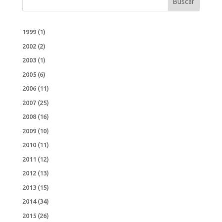
Buscar
1999
(1)
2002
(2)
2003
(1)
2005
(6)
2006
(11)
2007
(25)
2008
(16)
2009
(10)
2010
(11)
2011
(12)
2012
(13)
2013
(15)
2014
(34)
2015
(26)