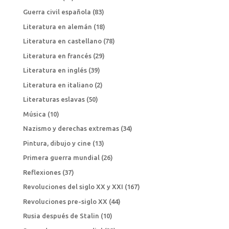
Guerra civil española
(83)
Literatura en alemán
(18)
Literatura en castellano
(78)
Literatura en francés
(29)
Literatura en inglés
(39)
Literatura en italiano
(2)
Literaturas eslavas
(50)
Música
(10)
Nazismo y derechas extremas
(34)
Pintura, dibujo y cine
(13)
Primera guerra mundial
(26)
Reflexiones
(37)
Revoluciones del siglo XX y XXI
(167)
Revoluciones pre-siglo XX
(44)
Rusia después de Stalin
(10)