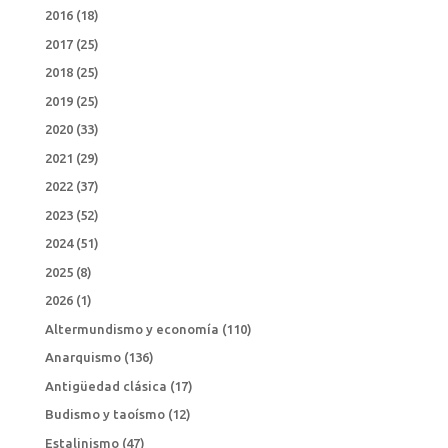
2016
(18)
2017
(25)
2018
(25)
2019
(25)
2020
(33)
2021
(29)
2022
(37)
2023
(52)
2024
(51)
2025
(8)
2026
(1)
Altermundismo y economía
(110)
Anarquismo
(136)
Antigüedad clásica
(17)
Budismo y taoísmo
(12)
Estalinismo
(47)