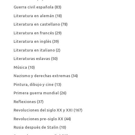
Guerra civil española
(83)
Literatura en alemán
(18)
Literatura en castellano
(78)
Literatura en francés
(29)
Literatura en inglés
(39)
Literatura en italiano
(2)
Literaturas eslavas
(50)
Música
(10)
Nazismo y derechas extremas
(34)
Pintura, dibujo y cine
(13)
Primera guerra mundial
(26)
Reflexiones
(37)
Revoluciones del siglo XX y XXI
(167)
Revoluciones pre-siglo XX
(44)
Rusia después de Stalin
(10)