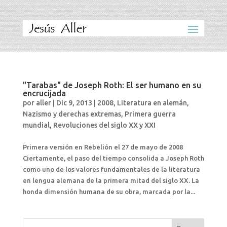
"Tarabas" de Joseph Roth: El ser humano en su
encrucijada
por
aller
|
Dic 9, 2013
|
2008
,
Literatura en alemán
,
Nazismo y derechas extremas
,
Primera guerra
mundial
,
Revoluciones del siglo XX y XXI
Primera versión en Rebelión el 27 de mayo de 2008
Ciertamente, el paso del tiempo consolida a Joseph Roth
como uno de los valores fundamentales de la literatura
en lengua alemana de la primera mitad del siglo XX. La
honda dimensión humana de su obra, marcada por la...