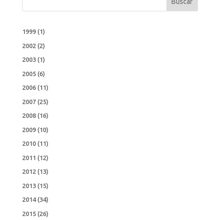
Buscar
1999
(1)
2002
(2)
2003
(1)
2005
(6)
2006
(11)
2007
(25)
2008
(16)
2009
(10)
2010
(11)
2011
(12)
2012
(13)
2013
(15)
2014
(34)
2015
(26)