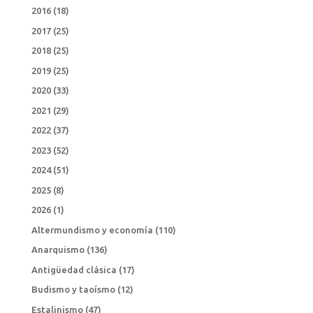
2016
(18)
2017
(25)
2018
(25)
2019
(25)
2020
(33)
2021
(29)
2022
(37)
2023
(52)
2024
(51)
2025
(8)
2026
(1)
Altermundismo y economía
(110)
Anarquismo
(136)
Antigüedad clásica
(17)
Budismo y taoísmo
(12)
Estalinismo
(47)