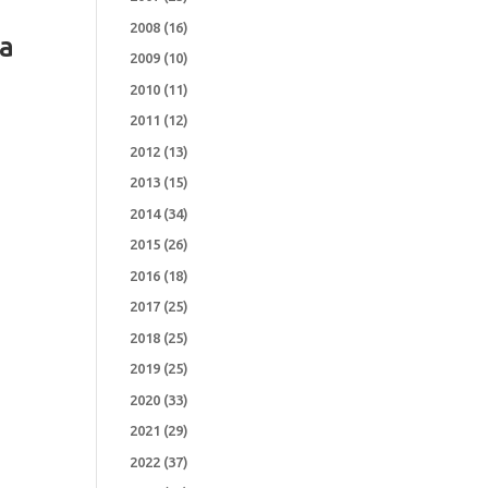
2008
(16)
ra
2009
(10)
2010
(11)
2011
(12)
2012
(13)
2013
(15)
2014
(34)
2015
(26)
2016
(18)
2017
(25)
2018
(25)
2019
(25)
2020
(33)
2021
(29)
2022
(37)