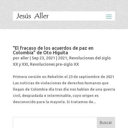
"El fracaso de los acuerdos de paz en
Colombia" de Oto Higuita
por
aller
|
Sep 23, 2021
|
2021
,
Revoluciones del siglo
XX y XXI
,
Revoluciones pre-siglo XX
Primera versión en Rebelión el 23 de septiembre de 2021
Las noticias de violaciones de derechos humanos que
llegan de Colombia día tras día nos hablan de una guerra
civil, despiadada e interminable, cuyo origen es
desconocido para la mayoría. Si tratamos de...
Buscar