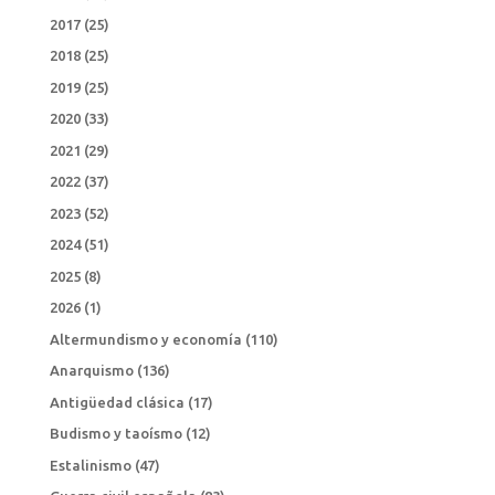
2017
(25)
2018
(25)
2019
(25)
2020
(33)
2021
(29)
2022
(37)
2023
(52)
2024
(51)
2025
(8)
2026
(1)
Altermundismo y economía
(110)
Anarquismo
(136)
Antigüedad clásica
(17)
Budismo y taoísmo
(12)
Estalinismo
(47)