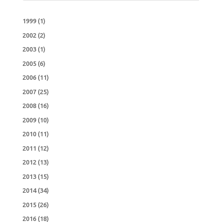
1999
(1)
2002
(2)
2003
(1)
2005
(6)
2006
(11)
2007
(25)
2008
(16)
2009
(10)
2010
(11)
2011
(12)
2012
(13)
2013
(15)
2014
(34)
2015
(26)
2016
(18)