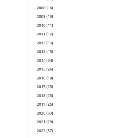
2008
(16)
2009
(10)
2010
(11)
2011
(12)
2012
(13)
2013
(15)
2014
(34)
2015
(26)
2016
(18)
2017
(25)
2018
(25)
2019
(25)
2020
(33)
2021
(29)
2022
(37)