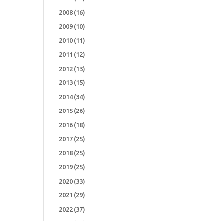
2008
(16)
2009
(10)
2010
(11)
2011
(12)
2012
(13)
2013
(15)
2014
(34)
2015
(26)
2016
(18)
2017
(25)
2018
(25)
2019
(25)
2020
(33)
2021
(29)
2022
(37)