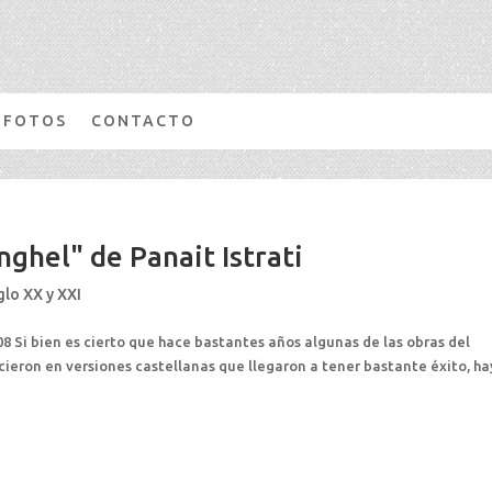
FOTOS
CONTACTO
nghel" de Panait Istrati
glo XX y XXI
08 Si bien es cierto que hace bastantes años algunas de las obras del
cieron en versiones castellanas que llegaron a tener bastante éxito, ha