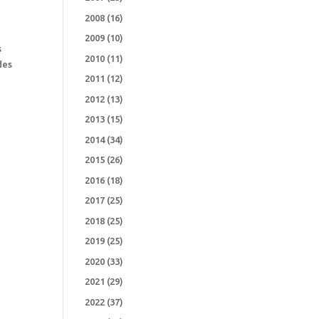
2008
(16)
2009
(10)
s
2010
(11)
des
2011
(12)
2012
(13)
2013
(15)
2014
(34)
2015
(26)
2016
(18)
2017
(25)
2018
(25)
2019
(25)
2020
(33)
2021
(29)
2022
(37)