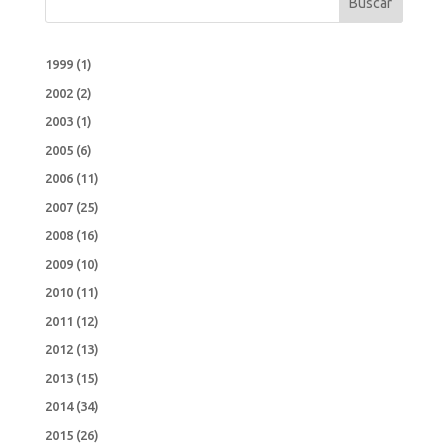
Buscar
1999
(1)
2002
(2)
2003
(1)
2005
(6)
2006
(11)
2007
(25)
2008
(16)
2009
(10)
2010
(11)
2011
(12)
2012
(13)
2013
(15)
2014
(34)
2015
(26)