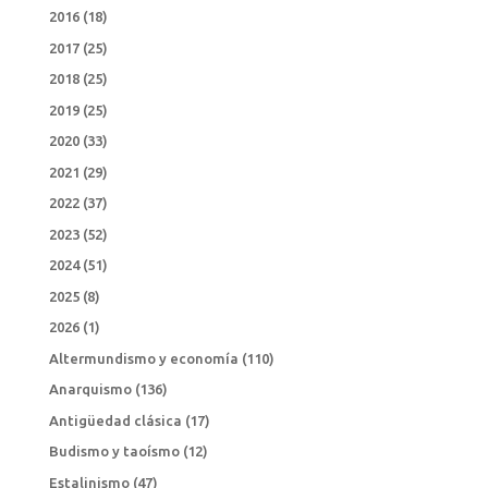
2016
(18)
2017
(25)
2018
(25)
2019
(25)
2020
(33)
2021
(29)
2022
(37)
2023
(52)
2024
(51)
2025
(8)
2026
(1)
Altermundismo y economía
(110)
Anarquismo
(136)
Antigüedad clásica
(17)
Budismo y taoísmo
(12)
Estalinismo
(47)