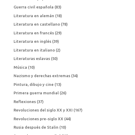
Guerra civil española
(83)
Literatura en alemán
(18)
Literatura en castellano
(78)
Literatura en francés
(29)
Literatura en inglés
(39)
Literatura en italiano
(2)
Literaturas eslavas
(50)
Música
(10)
Nazismo y derechas extremas
(34)
Pintura, dibujo y cine
(13)
Primera guerra mundial
(26)
Reflexiones
(37)
Revoluciones del siglo XX y XXI
(167)
Revoluciones pre-siglo XX
(44)
Rusia después de Stalin
(10)