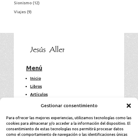
Sionismo
(12)
Viajes
(9)
Menú
Inicio
Libros
Artículos
Fotos
Gestionar consentimiento
Contacto
Para ofrecer las mejores experiencias, utilizamos tecnologías como las
cookies para almacenar y/o acceder a la información del dispositivo. El
Legal
consentimiento de estas tecnologías nos permitirá procesar datos
como el comportamiento de navegación o las identificaciones únicas