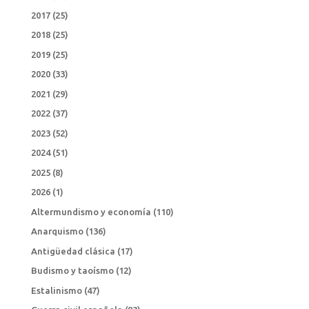
2017
(25)
2018
(25)
2019
(25)
2020
(33)
2021
(29)
2022
(37)
2023
(52)
2024
(51)
2025
(8)
2026
(1)
Altermundismo y economía
(110)
Anarquismo
(136)
Antigüedad clásica
(17)
Budismo y taoísmo
(12)
Estalinismo
(47)