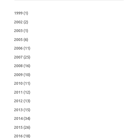
1999
(1)
2002
(2)
2003
(1)
2005
(6)
2006
(11)
2007
(25)
2008
(16)
2009
(10)
2010
(11)
2011
(12)
2012
(13)
2013
(15)
2014
(34)
2015
(26)
2016
(18)