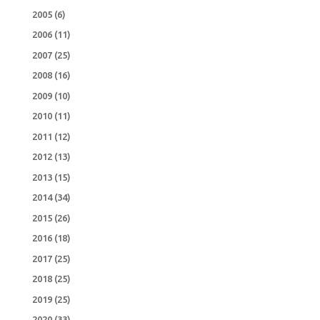
2005
(6)
2006
(11)
2007
(25)
2008
(16)
2009
(10)
2010
(11)
2011
(12)
2012
(13)
2013
(15)
2014
(34)
2015
(26)
2016
(18)
2017
(25)
2018
(25)
2019
(25)
2020
(33)