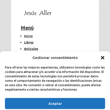
Menú
Inicio
Libros
Artículos
Fotos
Gestionar consentimiento
Contacto
Para ofrecer las mejores experiencias, utilizamos tecnologías como las
cookies para almacenar y/o acceder a la información del dispositivo. El
Legal
consentimiento de estas tecnologías nos permitirá procesar datos
como el comportamiento de navegación o las identificaciones únicas
en este sitio. No consentir o retirar el consentimiento, puede afectar
Aviso Legal
negativamente a ciertas características y funciones.
Política de cookies
Política de privacidad
Aceptar