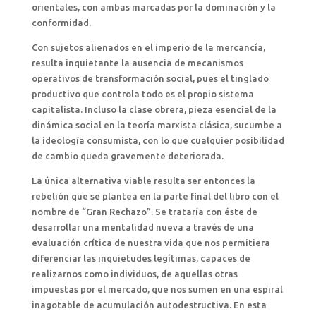
orientales, con ambas marcadas por la dominación y la
conformidad.
Con sujetos alienados en el imperio de la mercancía,
resulta inquietante la ausencia de mecanismos
operativos de transformación social, pues el tinglado
productivo que controla todo es el propio sistema
capitalista. Incluso la clase obrera, pieza esencial de la
dinámica social en la teoría marxista clásica, sucumbe a
la ideología consumista, con lo que cualquier posibilidad
de cambio queda gravemente deteriorada.
La única alternativa viable resulta ser entonces la
rebelión que se plantea en la parte final del libro con el
nombre de “Gran Rechazo”. Se trataría con éste de
desarrollar una mentalidad nueva a través de una
evaluación crítica de nuestra vida que nos permitiera
diferenciar las inquietudes legítimas, capaces de
realizarnos como individuos, de aquellas otras
impuestas por el mercado, que nos sumen en una espiral
inagotable de acumulación autodestructiva. En esta