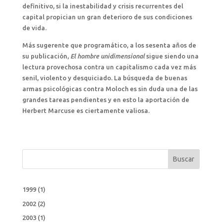
definitivo, si la inestabilidad y crisis recurrentes del
capital propician un gran deterioro de sus condiciones
de vida.
Más sugerente que programático, a los sesenta años de
su publicación,
El hombre unidimensional
sigue siendo una
lectura provechosa contra un capitalismo cada vez más
senil, violento y desquiciado. La búsqueda de buenas
armas psicológicas contra Moloch es sin duda una de las
grandes tareas pendientes y en esto la aportación de
Herbert Marcuse es ciertamente valiosa.
Buscar
1999
(1)
2002
(2)
2003
(1)