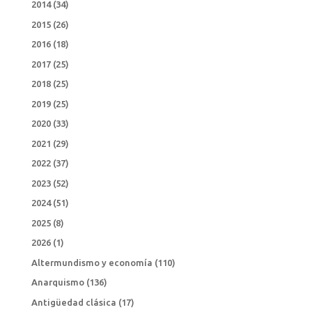
2014
(34)
2015
(26)
2016
(18)
2017
(25)
2018
(25)
2019
(25)
2020
(33)
2021
(29)
2022
(37)
2023
(52)
2024
(51)
2025
(8)
2026
(1)
Altermundismo y economía
(110)
Anarquismo
(136)
Antigüedad clásica
(17)