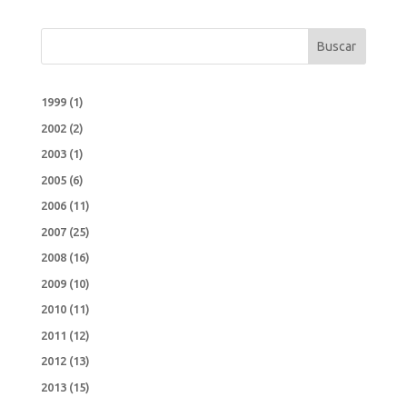
Buscar
1999
(1)
2002
(2)
2003
(1)
2005
(6)
2006
(11)
2007
(25)
2008
(16)
2009
(10)
2010
(11)
2011
(12)
2012
(13)
2013
(15)