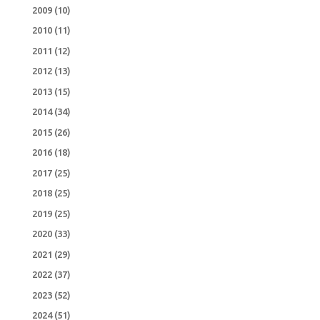
2009
(10)
2010
(11)
2011
(12)
2012
(13)
2013
(15)
2014
(34)
2015
(26)
2016
(18)
2017
(25)
2018
(25)
2019
(25)
2020
(33)
2021
(29)
2022
(37)
2023
(52)
2024
(51)