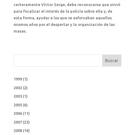
certeramente Víctor Serge, debe reconocerse que sirvió
para focalizar el interés de la policía sobre ella y, de
esta forma, ayudar a los que se esforzaban aquellos
mismos años por el despertar y la organización de las
masas.
Buscar
1999
(1)
2002
(2)
2003
(1)
2005
(6)
2006
(11)
2007
(25)
2008
(16)