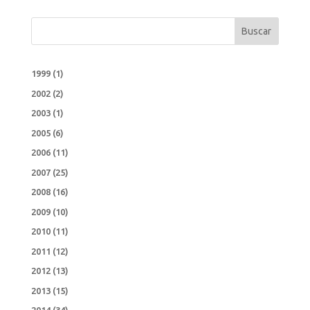
Buscar
1999
(1)
2002
(2)
2003
(1)
2005
(6)
2006
(11)
2007
(25)
2008
(16)
2009
(10)
2010
(11)
2011
(12)
2012
(13)
2013
(15)