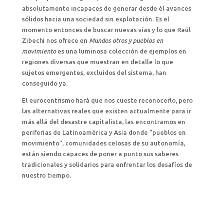
absolutamente incapaces de generar desde él avances
sólidos hacia una sociedad sin explotación. Es el
momento entonces de buscar nuevas vías y lo que Raúl
Zibechi nos ofrece en
Mundos otros y pueblos en
movimiento
es una luminosa colección de ejemplos en
regiones diversas que muestran en detalle lo que
sujetos emergentes, excluidos del sistema, han
conseguido ya.
El eurocentrismo hará que nos cueste reconocerlo, pero
las alternativas reales que existen actualmente para ir
más allá del desastre capitalista, las encontramos en
periferias de Latinoamérica y Asia donde “pueblos en
movimiento”, comunidades celosas de su autonomía,
están siendo capaces de poner a punto sus saberes
tradicionales y solidarios para enfrentar los desafíos de
nuestro tiempo.