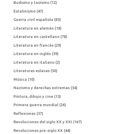
Budismo y taoísmo
(12)
Estalinismo
(47)
Guerra civil española
(83)
Literatura en alemán
(18)
Literatura en castellano
(78)
Literatura en francés
(29)
Literatura en inglés
(39)
Literatura en italiano
(2)
Literaturas eslavas
(50)
Música
(10)
Nazismo y derechas extremas
(34)
Pintura, dibujo y cine
(13)
Primera guerra mundial
(26)
Reflexiones
(37)
Revoluciones del siglo XX y XXI
(167)
Revoluciones pre-siglo XX
(44)