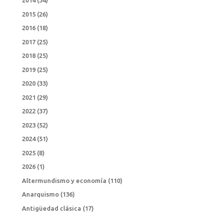
2014
(34)
2015
(26)
2016
(18)
2017
(25)
2018
(25)
2019
(25)
2020
(33)
2021
(29)
2022
(37)
2023
(52)
2024
(51)
2025
(8)
2026
(1)
Altermundismo y economía
(110)
Anarquismo
(136)
Antigüedad clásica
(17)