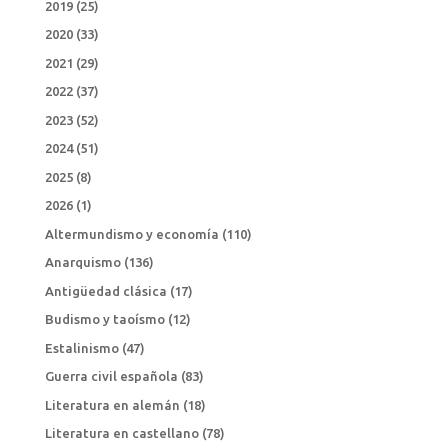
2019
(25)
2020
(33)
2021
(29)
2022
(37)
2023
(52)
2024
(51)
2025
(8)
2026
(1)
Altermundismo y economía
(110)
Anarquismo
(136)
Antigüedad clásica
(17)
Budismo y taoísmo
(12)
Estalinismo
(47)
Guerra civil española
(83)
Literatura en alemán
(18)
Literatura en castellano
(78)