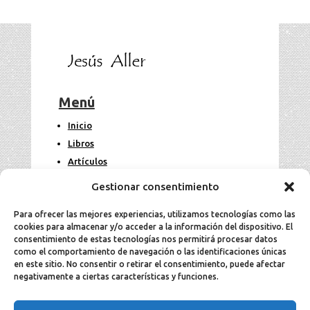
Menú
Inicio
Libros
Artículos
Fotos
Gestionar consentimiento
Contacto
Para ofrecer las mejores experiencias, utilizamos tecnologías como las
cookies para almacenar y/o acceder a la información del dispositivo. El
Legal
consentimiento de estas tecnologías nos permitirá procesar datos
como el comportamiento de navegación o las identificaciones únicas
en este sitio. No consentir o retirar el consentimiento, puede afectar
Aviso Legal
negativamente a ciertas características y funciones.
Política de cookies
Política de privacidad