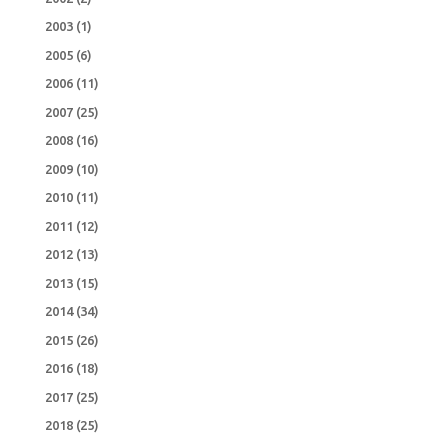
2003
(1)
2005
(6)
2006
(11)
2007
(25)
2008
(16)
2009
(10)
2010
(11)
2011
(12)
2012
(13)
2013
(15)
2014
(34)
2015
(26)
2016
(18)
2017
(25)
2018
(25)