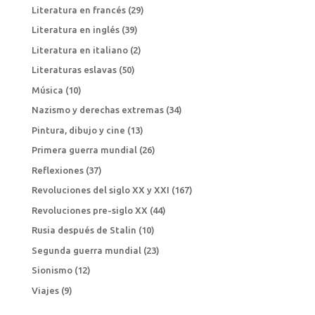
Literatura en francés
(29)
Literatura en inglés
(39)
Literatura en italiano
(2)
Literaturas eslavas
(50)
Música
(10)
Nazismo y derechas extremas
(34)
Pintura, dibujo y cine
(13)
Primera guerra mundial
(26)
Reflexiones
(37)
Revoluciones del siglo XX y XXI
(167)
Revoluciones pre-siglo XX
(44)
Rusia después de Stalin
(10)
Segunda guerra mundial
(23)
Sionismo
(12)
Viajes
(9)