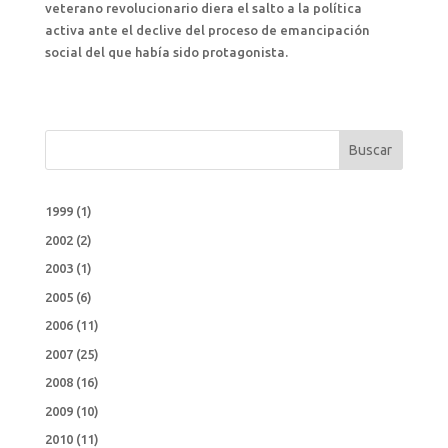
veterano revolucionario diera el salto a la política
activa ante el declive del proceso de emancipación
social del que había sido protagonista.
Buscar
1999
(1)
2002
(2)
2003
(1)
2005
(6)
2006
(11)
2007
(25)
2008
(16)
2009
(10)
2010
(11)