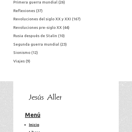
Primera guerra mundial
(26)
Reflexiones
(37)
Revoluciones del siglo XX y XXI
(167)
Revoluciones pre-siglo XX
(44)
Rusia después de Stalin
(10)
Segunda guerra mundial
(23)
Sionismo
(12)
Viajes
(9)
Menú
Inicio