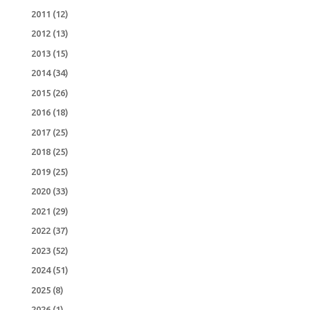
2011
(12)
2012
(13)
2013
(15)
2014
(34)
2015
(26)
2016
(18)
2017
(25)
2018
(25)
2019
(25)
2020
(33)
2021
(29)
2022
(37)
2023
(52)
2024
(51)
2025
(8)
2026
(1)