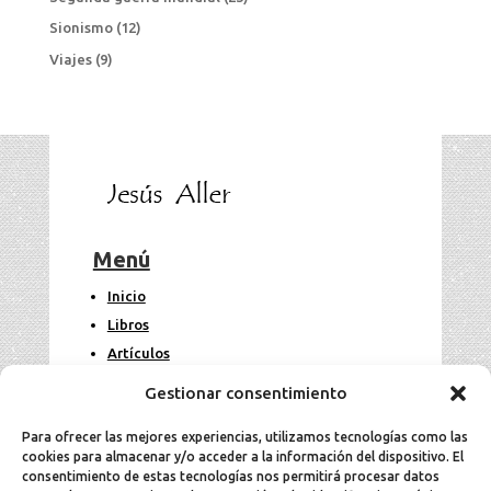
Sionismo
(12)
Viajes
(9)
Menú
Inicio
Libros
Artículos
Fotos
Gestionar consentimiento
Contacto
Para ofrecer las mejores experiencias, utilizamos tecnologías como las
cookies para almacenar y/o acceder a la información del dispositivo. El
Legal
consentimiento de estas tecnologías nos permitirá procesar datos