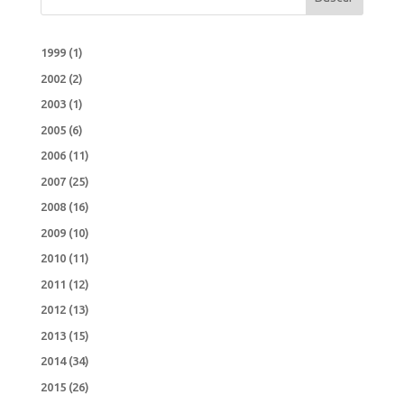
1999
(1)
2002
(2)
2003
(1)
2005
(6)
2006
(11)
2007
(25)
2008
(16)
2009
(10)
2010
(11)
2011
(12)
2012
(13)
2013
(15)
2014
(34)
2015
(26)