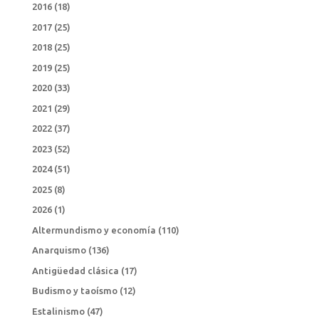
2016
(18)
2017
(25)
2018
(25)
2019
(25)
2020
(33)
2021
(29)
2022
(37)
2023
(52)
2024
(51)
2025
(8)
2026
(1)
Altermundismo y economía
(110)
Anarquismo
(136)
Antigüedad clásica
(17)
Budismo y taoísmo
(12)
Estalinismo
(47)