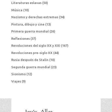
Literaturas eslavas
(50)
Música
(10)
Nazismo y derechas extremas
(34)
Pintura, dibujo y cine
(13)
Primera guerra mundial
(26)
Reflexiones
(37)
Revoluciones del siglo XX y XXI
(167)
Revoluciones pre-siglo XX
(44)
Rusia después de Stalin
(10)
Segunda guerra mundial
(23)
Sionismo
(12)
Viajes
(9)