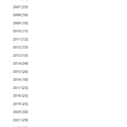
2007
(25)
2008
(16)
2009
(10)
2010
(11)
2011
(12)
2012
(13)
2013
(15)
2014
(34)
2015
(26)
2016
(18)
2017
(25)
2018
(25)
2019
(25)
2020
(33)
2021
(29)